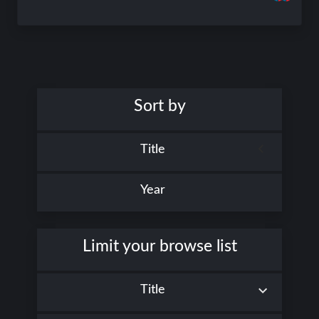
Sort by
Title
Year
Limit your browse list
Title