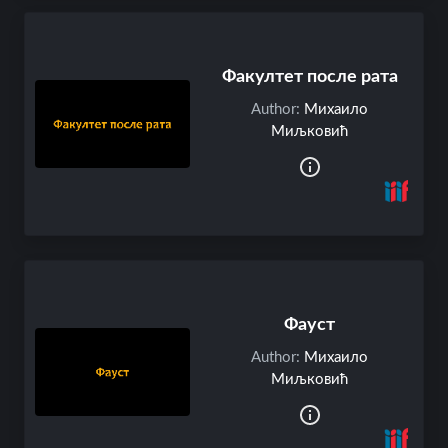
Факултет после рата
Author:
Михаило
Миљковић
Фауст
Author:
Михаило
Миљковић