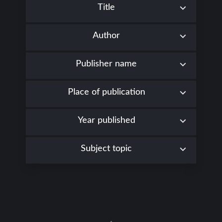
Title
Author
Publisher name
Place of publication
Year published
Subject topic