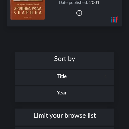
Date published:
2001
Sort by
Title
Year
Limit your browse list