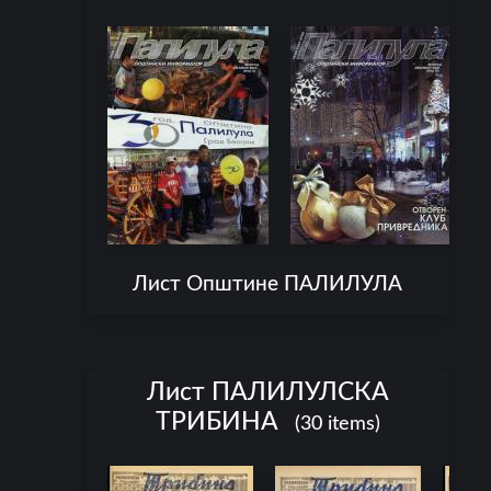
Лист Општине ПАЛИЛУЛА
Лист ПАЛИЛУЛСКА
ТРИБИНА
(30 items)